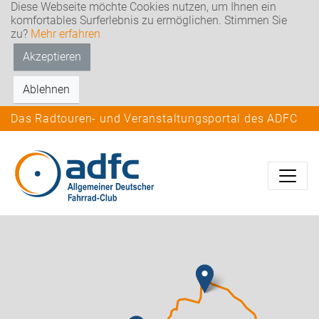
Diese Webseite möchte Cookies nutzen, um Ihnen ein
komfortables Surferlebnis zu ermöglichen. Stimmen Sie
zu?
Mehr erfahren
Akzeptieren
Ablehnen
Das Radtouren- und Veranstaltungsportal des ADFC