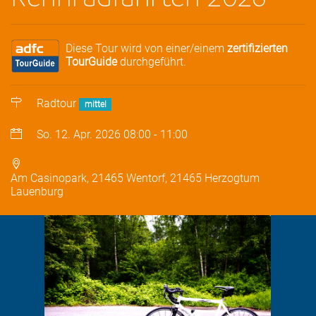
Diese Tour wird von einer/einem
zertifizierten
TourGuide
durchgeführt.
Radtour
mittel
So. 12. Apr. 2026
08:00
-
11:00
Am Casinopark, 21465 Wentorf, 21465 Herzogtum
Lauenburg