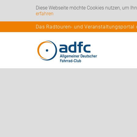
Diese Webseite möchte Cookies nutzen, um Ihn
erfahren
Das Radtouren- und Veranstaltungsportal