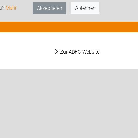
zu?
Mehr
Akzeptieren
Ablehnen
Zur ADFC-Website