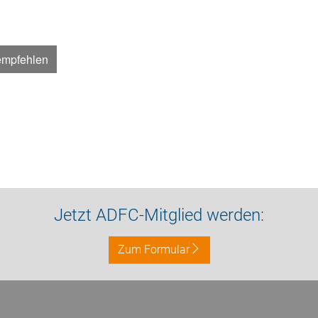
empfehlen
Jetzt ADFC-Mitglied werden:
Zum Formular