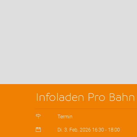
Infoladen Pro Bahn
Termin
Di. 3. Feb. 2026
16:30
-
18:00