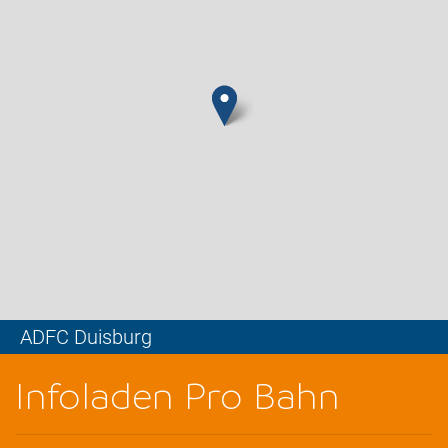
ADFC Duisburg
Leaflet
Infoladen Pro Bahn