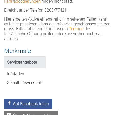
Fahrradcodierungen
finden nicht statt.
Erreichbar per Telefon 0203/774211
Hier arbeiten Aktive ehrenamtlich. In seltenen Fällen kann
es leider passieren, dass der Infoladen geschlossen bleiben
muss. Bitte daher vorher in unseren
Termine
die
tatsächliche Öffnung prüfen oder kurz vorher nochmal
anrufen.
Merkmale
Serviceangebote
Infoladen
Selbsthilfewerkstatt
Auf Facebook teilen