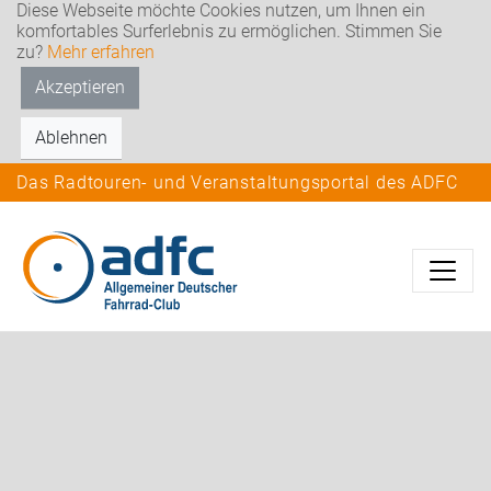
Diese Webseite möchte Cookies nutzen, um Ihnen ein
komfortables Surferlebnis zu ermöglichen. Stimmen Sie
zu?
Mehr erfahren
Akzeptieren
Ablehnen
Das Radtouren- und Veranstaltungsportal des ADFC