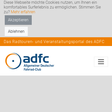
Diese Webseite möchte Cookies nutzen, um Ihnen ein
komfortables Surferlebnis zu ermöglichen. Stimmen Sie
zu?
Mehr erfahren
Akzeptieren
Ablehnen
Das Radtouren- und Veranstaltungsportal des ADFC