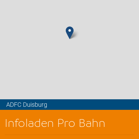
ADFC Duisburg
Leaflet
Infoladen Pro Bahn