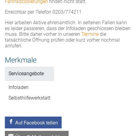
Fahrradcodierungen
finden nicht statt.
Erreichbar per Telefon 0203/774211
Hier arbeiten Aktive ehrenamtlich. In seltenen Fällen kann
es leider passieren, dass der Infoladen geschlossen bleiben
muss. Bitte daher vorher in unseren
Termine
die
tatsächliche Öffnung prüfen oder kurz vorher nochmal
anrufen.
Merkmale
Serviceangebote
Infoladen
Selbsthilfewerkstatt
Auf Facebook teilen