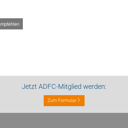
empfehlen
Jetzt ADFC-Mitglied werden:
Zum Formular