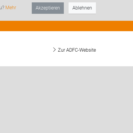
zu?
Mehr
Akzeptieren
Ablehnen
Zur ADFC-Website