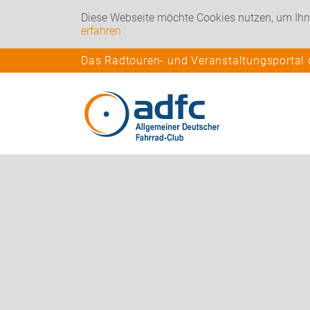
Diese Webseite möchte Cookies nutzen, um Ihn
erfahren
Das Radtouren- und Veranstaltungsportal