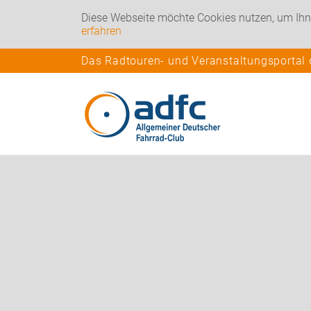
Diese Webseite möchte Cookies nutzen, um Ihn
erfahren
Das Radtouren- und Veranstaltungsportal