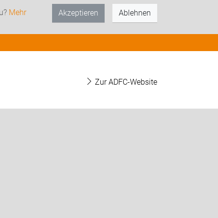
zu?
Mehr
Akzeptieren
Ablehnen
Zur ADFC-Website