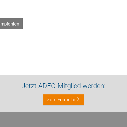
empfehlen
Jetzt ADFC-Mitglied werden:
Zum Formular