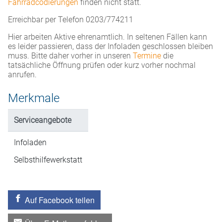
Fahrradcodierungen
finden nicht statt.
Erreichbar per Telefon 0203/774211
Hier arbeiten Aktive ehrenamtlich. In seltenen Fällen kann
es leider passieren, dass der Infoladen geschlossen bleiben
muss. Bitte daher vorher in unseren
Termine
die
tatsächliche Öffnung prüfen oder kurz vorher nochmal
anrufen.
Merkmale
Serviceangebote
Infoladen
Selbsthilfewerkstatt
Auf Facebook teilen