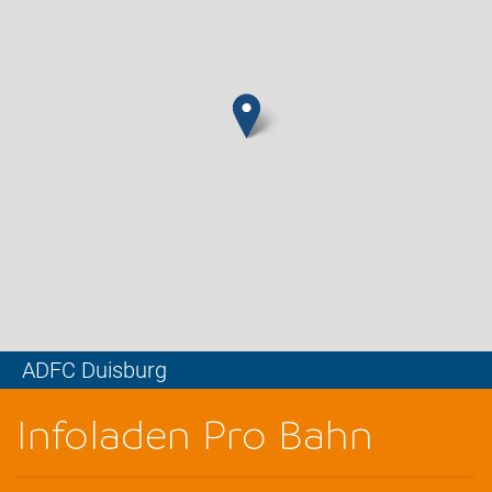
ADFC Duisburg
Leaflet
Infoladen Pro Bahn