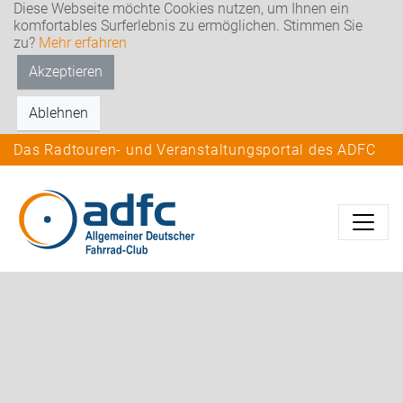
Diese Webseite möchte Cookies nutzen, um Ihnen ein
komfortables Surferlebnis zu ermöglichen. Stimmen Sie
zu?
Mehr erfahren
Akzeptieren
Ablehnen
Das Radtouren- und Veranstaltungsportal des ADFC