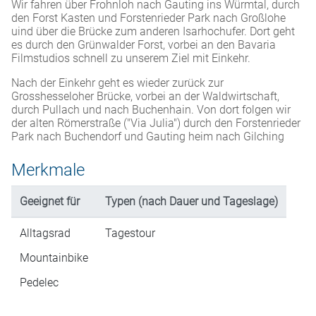
Wir fahren über Frohnloh nach Gauting ins Würmtal, durch
den Forst Kasten und Forstenrieder Park nach Großlohe
uind über die Brücke zum anderen Isarhochufer. Dort geht
es durch den Grünwalder Forst, vorbei an den Bavaria
Filmstudios schnell zu unserem Ziel mit Einkehr.
Nach der Einkehr geht es wieder zurück zur
Grosshesseloher Brücke, vorbei an der Waldwirtschaft,
durch Pullach und nach Buchenhain. Von dort folgen wir
der alten Römerstraße ("Via Julia") durch den Forstenrieder
Park nach Buchendorf und Gauting heim nach Gilching
Merkmale
Geeignet für
Typen (nach Dauer und Tageslage)
Alltagsrad
Tagestour
Mountainbike
Pedelec