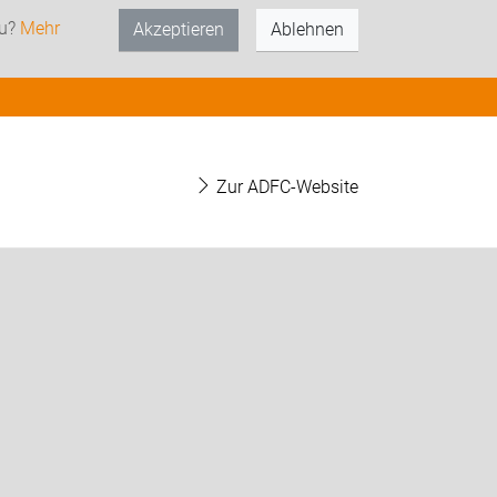
zu?
Mehr
Akzeptieren
Ablehnen
Zur ADFC-Website