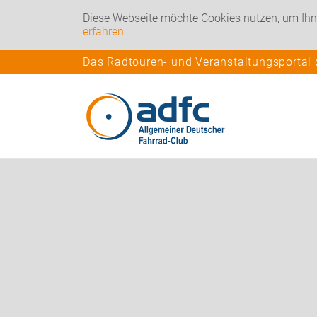
Diese Webseite möchte Cookies nutzen, um Ihn
erfahren
Das Radtouren- und Veranstaltungsportal