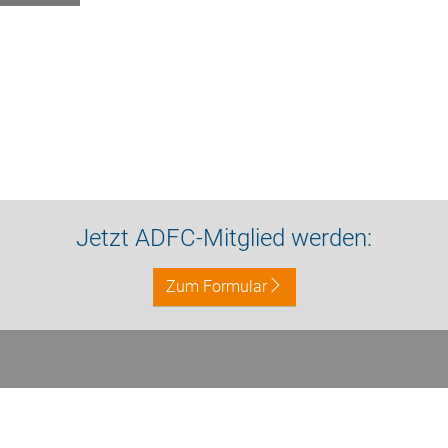
Jetzt ADFC-Mitglied werden:
Zum Formular