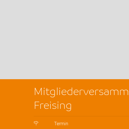
Mitgliederversamm
Freising
Termin