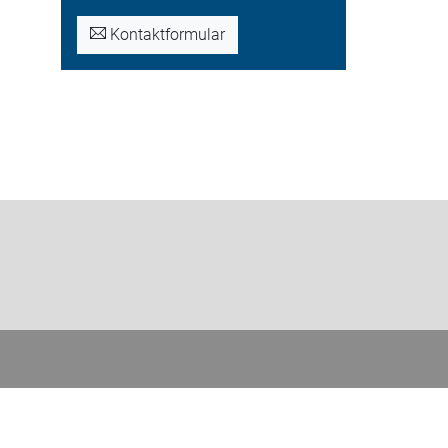
Kontaktformular