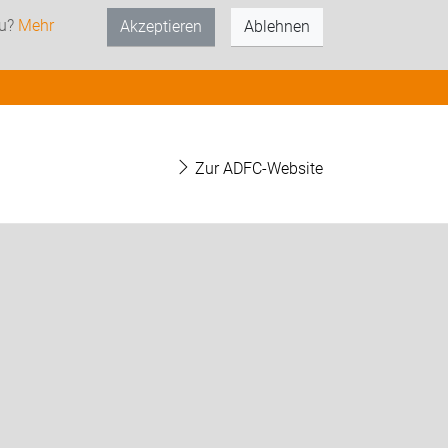
zu?
Mehr
Akzeptieren
Ablehnen
Zur ADFC-Website