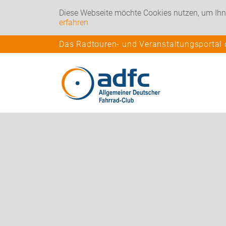
Diese Webseite möchte Cookies nutzen, um Ihn
erfahren
Das Radtouren- und Veranstaltungsportal