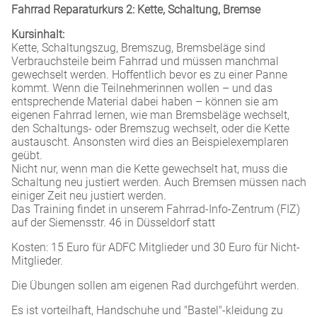
Fahrrad Reparaturkurs 2: Kette, Schaltung, Bremse
Kursinhalt:
Kette, Schaltungszug, Bremszug, Bremsbeläge sind
Verbrauchsteile beim Fahrrad und müssen manchmal
gewechselt werden. Hoffentlich bevor es zu einer Panne
kommt. Wenn die Teilnehmerinnen wollen – und das
entsprechende Material dabei haben – können sie am
eigenen Fahrrad lernen, wie man Bremsbeläge wechselt,
den Schaltungs- oder Bremszug wechselt, oder die Kette
austauscht. Ansonsten wird dies an Beispielexemplaren
geübt.
Nicht nur, wenn man die Kette gewechselt hat, muss die
Schaltung neu justiert werden. Auch Bremsen müssen nach
einiger Zeit neu justiert werden.
Das Training findet in unserem Fahrrad-Info-Zentrum (FIZ)
auf der Siemensstr. 46 in Düsseldorf statt
Kosten: 15 Euro für ADFC Mitglieder und 30 Euro für Nicht-
Mitglieder.
Die Übungen sollen am eigenen Rad durchgeführt werden.
Es ist vorteilhaft, Handschuhe und "Bastel"-kleidung zu