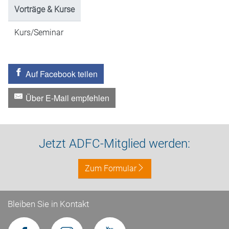
Vorträge & Kurse
Kurs/Seminar
Auf Facebook teilen
Über E-Mail empfehlen
Jetzt ADFC-Mitglied werden:
Zum Formular
Bleiben Sie in Kontakt