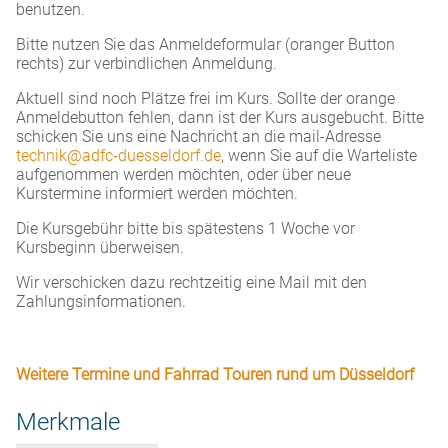
benutzen.
Bitte nutzen Sie das Anmeldeformular (oranger Button
rechts) zur verbindlichen Anmeldung.
Aktuell sind noch Plätze frei im Kurs. Sollte der orange
Anmeldebutton fehlen, dann ist der Kurs ausgebucht. Bitte
schicken Sie uns eine Nachricht an die mail-Adresse
technik@adfc-duesseldorf.de
, wenn Sie auf die Warteliste
aufgenommen werden möchten, oder über neue
Kurstermine informiert werden möchten.
Die Kursgebühr bitte bis spätestens 1 Woche vor
Kursbeginn überweisen.
Wir verschicken dazu rechtzeitig eine Mail mit den
Zahlungsinformationen.
Weitere Termine und Fahrrad Touren rund um Düsseldorf
Merkmale