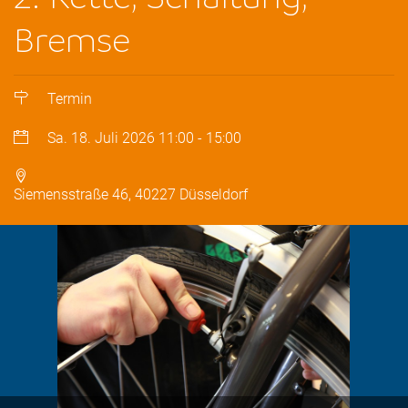
Bremse
Termin
Sa. 18. Juli 2026
11:00
-
15:00
Siemensstraße 46, 40227 Düsseldorf