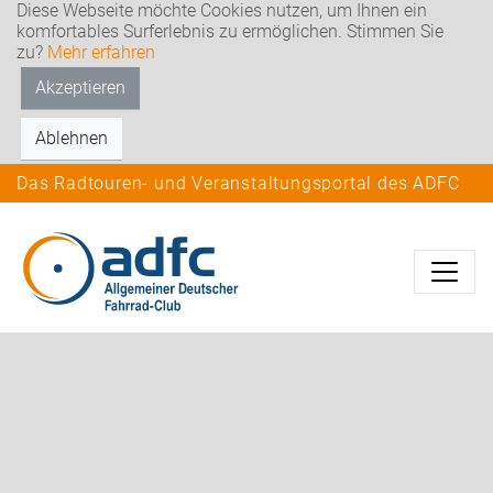
Diese Webseite möchte Cookies nutzen, um Ihnen ein
komfortables Surferlebnis zu ermöglichen. Stimmen Sie
zu?
Mehr erfahren
Akzeptieren
Ablehnen
Das Radtouren- und Veranstaltungsportal des ADFC