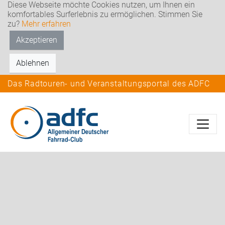
Diese Webseite möchte Cookies nutzen, um Ihnen ein
komfortables Surferlebnis zu ermöglichen. Stimmen Sie
zu?
Mehr erfahren
Akzeptieren
Ablehnen
Das Radtouren- und Veranstaltungsportal des ADFC