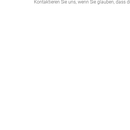
Kontaktieren Sie uns, wenn Sie glauben, dass d