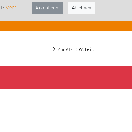
zu?
Mehr
Akzeptieren
Ablehnen
Zur ADFC-Website