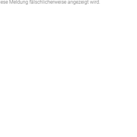
iese Meldung fälschlicherweise angezeigt wird.