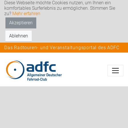
Diese Webseite möchte Cookies nutzen, um Ihnen ein
komfortables Surferlebnis zu ermöglichen. Stimmen Sie
zu?
Mehr erfahren
Akzeptieren
Ablehnen
Das Radtouren- und Veranstaltungsportal des ADFC