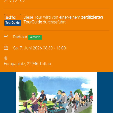
Diese Tour wird von einer/einem
zertifizierten
TourGuide
durchgeführt.
Radtour
einfach
So. 7. Juni 2026
08:30
-
13:00
Europaplatz, 22946 Trittau