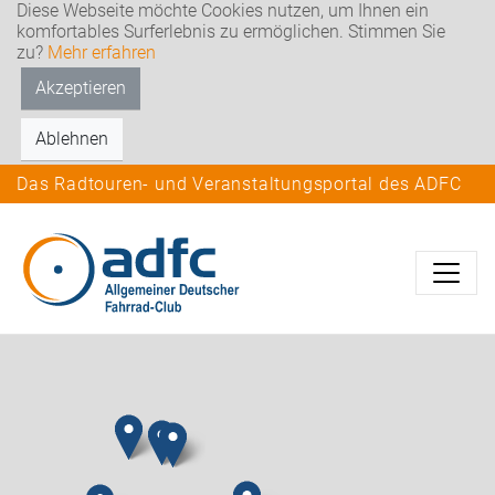
Diese Webseite möchte Cookies nutzen, um Ihnen ein
komfortables Surferlebnis zu ermöglichen. Stimmen Sie
zu?
Mehr erfahren
Akzeptieren
Ablehnen
Das Radtouren- und Veranstaltungsportal des ADFC