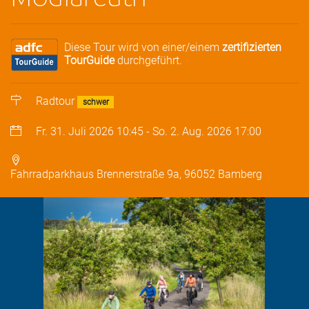
Diese Tour wird von einer/einem
zertifizierten
TourGuide
durchgeführt.
Radtour
schwer
Fr. 31. Juli 2026
10:45
-
So. 2. Aug. 2026
17:00
Fahrradparkhaus Brennerstraße 9a, 96052 Bamberg