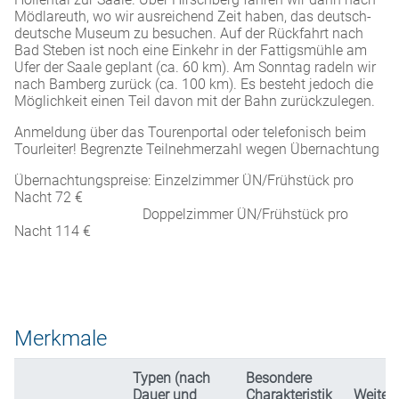
Mödlareuth, wo wir ausreichend Zeit haben, das deutsch-
deutsche Museum zu besuchen. Auf der Rückfahrt nach
Bad Steben ist noch eine Einkehr in der Fattigsmühle am
Ufer der Saale geplant (ca. 60 km). Am Sonntag radeln wir
nach Bamberg zurück (ca. 100 km). Es besteht jedoch die
Möglichkeit einen Teil davon mit der Bahn zurückzulegen.
Anmeldung über das Tourenportal oder telefonisch beim
Tourleiter! Begrenzte Teilnehmerzahl wegen Übernachtung
Übernachtungspreise: Einzelzimmer ÜN/Frühstück pro
Nacht 72 €
Doppelzimmer ÜN/Frühstück pro
Nacht 114 €
Merkmale
Typen (nach
Besondere
Dauer und
Charakteristik
Weiter