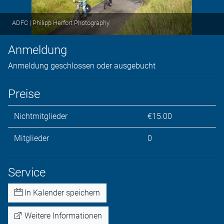
ADFC | Philipp Herfort Photography
Anmeldung
Anmeldung geschlossen oder ausgebucht
Preise
Nichtmitglieder
€15.00
Mitglieder
0
Service
In Kalender speichern
Weitere Informationen