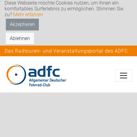
Diese Webseite möchte Cookies nutzen, um Ihnen ein
komfortables Surferlebnis zu ermöglichen. Stimmen Sie
zu?
Mehr erfahren
Akzeptieren
Ablehnen
Das Radtouren- und Veranstaltungsportal des ADFC