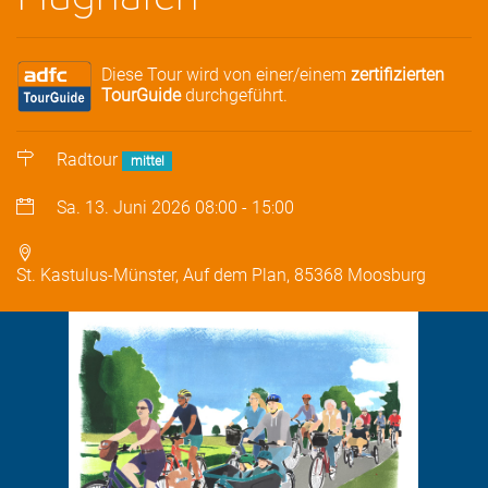
Diese Tour wird von einer/einem
zertifizierten
TourGuide
durchgeführt.
Radtour
mittel
Sa. 13. Juni 2026
08:00
-
15:00
St. Kastulus-Münster, Auf dem Plan, 85368 Moosburg