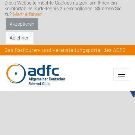
Diese Webseite möchte Cookies nutzen, um Ihnen ein
komfortables Surferlebnis zu ermöglichen. Stimmen Sie
zu?
Mehr erfahren
Akzeptieren
Ablehnen
Das Radtouren- und Veranstaltungsportal des ADFC