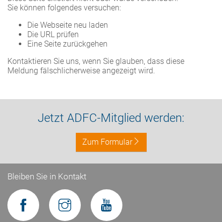
Sie können folgendes versuchen:
Die Webseite neu laden
Die URL prüfen
Eine Seite zurückgehen
Kontaktieren Sie uns, wenn Sie glauben, dass diese
Meldung fälschlicherweise angezeigt wird.
Jetzt ADFC-Mitglied werden:
Zum Formular
Bleiben Sie in Kontakt