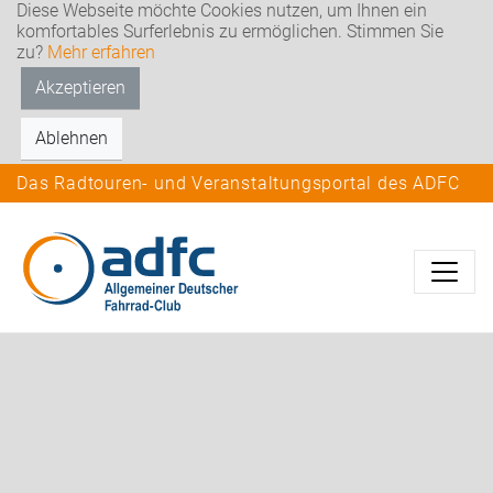
Diese Webseite möchte Cookies nutzen, um Ihnen ein
komfortables Surferlebnis zu ermöglichen. Stimmen Sie
zu?
Mehr erfahren
Akzeptieren
Ablehnen
Das Radtouren- und Veranstaltungsportal des ADFC