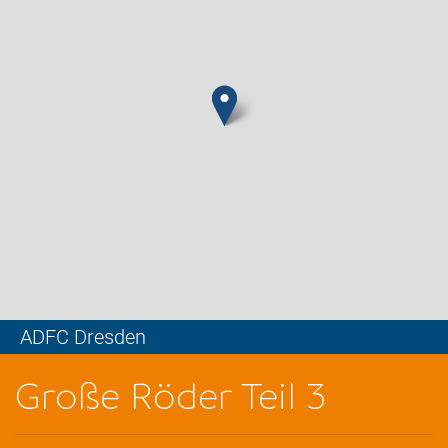
ADFC Dresden
Leaflet
Große Röder Teil 3