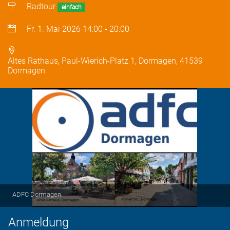
Radtour
einfach
Fr. 1. Mai 2026
14:00
-
20:00
Altes Rathaus, Paul-Wierich-Platz 1, Dormagen, 41539
Dormagen
ADFC Dormagen
Anmeldung