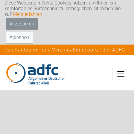
Diese Webseite möchte Cookies nutzen, um Ihnen ein
komfortables Surferlebnis zu ermöglichen. Stimmen Sie
zu?
Mehr erfahren
Akzeptieren
Ablehnen
Das Radtouren- und Veranstaltungsportal des ADFC