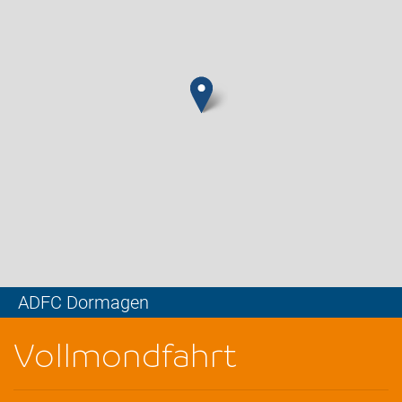
ADFC Dormagen
Leaflet
Vollmondfahrt