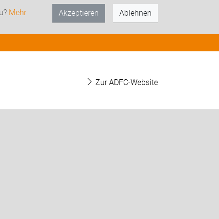
zu?
Mehr
Akzeptieren
Ablehnen
Zur ADFC-Website