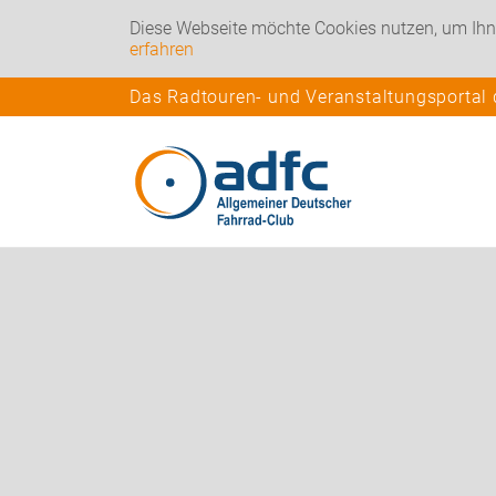
Diese Webseite möchte Cookies nutzen, um Ihn
erfahren
Das Radtouren- und Veranstaltungsportal