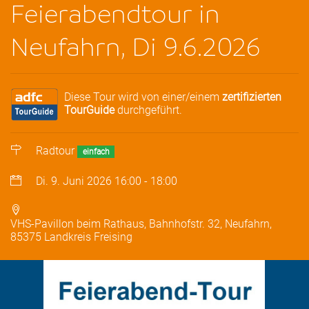
Feierabendtour in
Neufahrn, Di 9.6.2026
Diese Tour wird von einer/einem
zertifizierten
TourGuide
durchgeführt.
Radtour
einfach
Di. 9. Juni 2026
16:00
-
18:00
VHS-Pavillon beim Rathaus, Bahnhofstr. 32, Neufahrn,
85375 Landkreis Freising