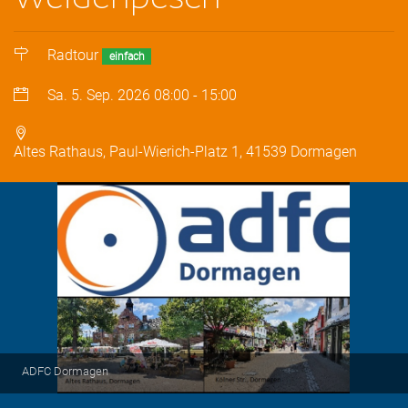
Radtour
einfach
Sa. 5. Sep. 2026
08:00
-
15:00
Altes Rathaus, Paul-Wierich-Platz 1, 41539 Dormagen
ADFC Dormagen