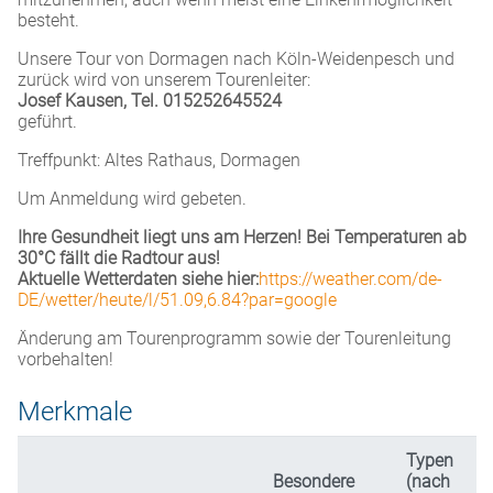
besteht.
Unsere Tour von Dormagen nach Köln-Weidenpesch und
zurück wird von unserem Tourenleiter:
Josef Kausen, Tel. 015252645524
geführt.
Treffpunkt: Altes Rathaus, Dormagen
Um Anmeldung wird gebeten.
Ihre Gesundheit liegt uns am Herzen! Bei Temperaturen ab
30°C fällt die Radtour aus!
Aktuelle Wetterdaten siehe hier:
https://weather.com/de-
DE/wetter/heute/l/51.09,6.84?par=google
Änderung am Tourenprogramm sowie der Tourenleitung
vorbehalten!
Merkmale
Typen
Besondere
(nach