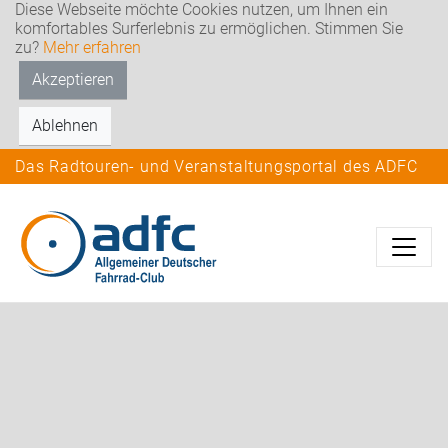
Diese Webseite möchte Cookies nutzen, um Ihnen ein
komfortables Surferlebnis zu ermöglichen. Stimmen Sie
zu?
Mehr erfahren
Akzeptieren
Ablehnen
Das Radtouren- und Veranstaltungsportal des ADFC