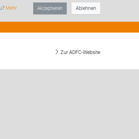
zu?
Mehr
Akzeptieren
Ablehnen
Zur ADFC-Website