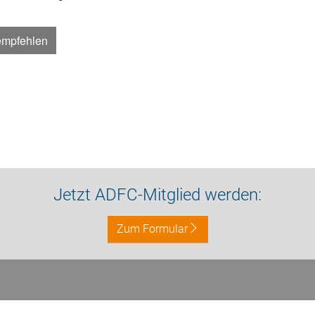
empfehlen
Jetzt ADFC-Mitglied werden:
Zum Formular