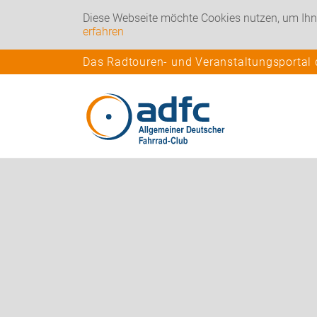
Diese Webseite möchte Cookies nutzen, um Ihn
erfahren
Das Radtouren- und Veranstaltungsportal