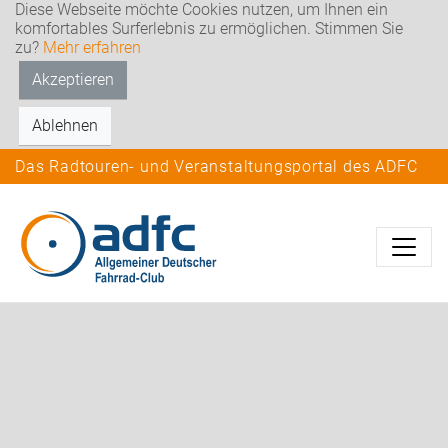
Diese Webseite möchte Cookies nutzen, um Ihnen ein
komfortables Surferlebnis zu ermöglichen. Stimmen Sie
zu?
Mehr erfahren
Akzeptieren
Ablehnen
Das Radtouren- und Veranstaltungsportal des ADFC