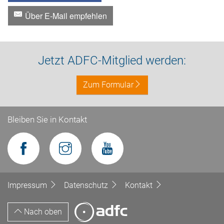
Über E-Mail empfehlen
Jetzt ADFC-Mitglied werden:
Zum Formular
Bleiben Sie in Kontakt
Impressum
Datenschutz
Kontakt
Nach oben