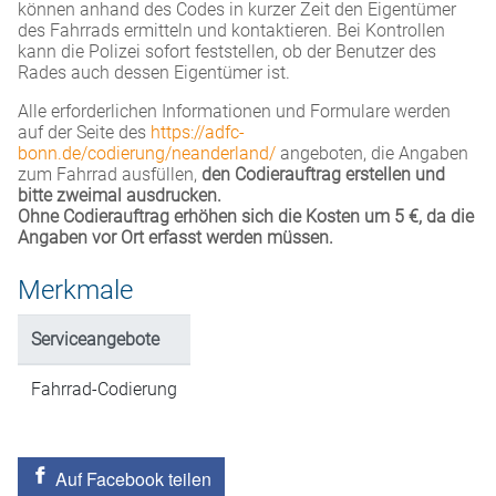
können anhand des Codes in kurzer Zeit den Eigentümer
des Fahrrads ermitteln und kontaktieren. Bei Kontrollen
kann die Polizei sofort feststellen, ob der Benutzer des
Rades auch dessen Eigentümer ist.
Alle erforderlichen Informationen und Formulare werden
auf der Seite des
https://adfc-
bonn.de/codierung/neanderland/
angeboten, die Angaben
zum Fahrrad ausfüllen,
den Codierauftrag erstellen und
bitte zweimal ausdrucken.
Ohne Codierauftrag erhöhen sich die Kosten um 5 €, da die
Angaben vor Ort erfasst werden müssen.
Merkmale
Serviceangebote
Fahrrad-Codierung
Auf Facebook teilen