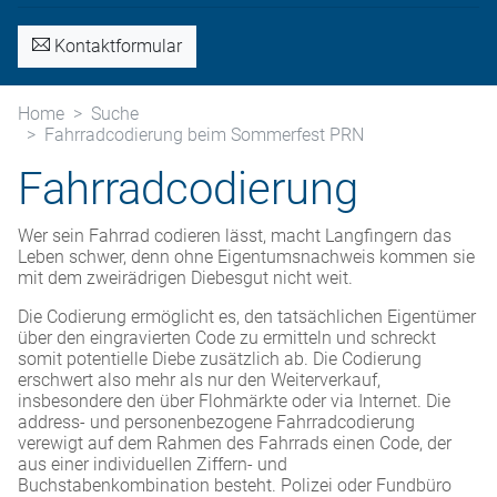
Kontaktformular
Home
Suche
Fahrradcodierung beim Sommerfest PRN
Fahrradcodierung
Wer sein Fahrrad codieren lässt, macht Langfingern das
Leben schwer, denn ohne Eigentumsnachweis kommen sie
mit dem zweirädrigen Diebesgut nicht weit.
Die Codierung ermöglicht es, den tatsächlichen Eigentümer
über den eingravierten Code zu ermitteln und schreckt
somit potentielle Diebe zusätzlich ab. Die Codierung
erschwert also mehr als nur den Weiterverkauf,
insbesondere den über Flohmärkte oder via Internet. Die
address- und personenbezogene Fahrradcodierung
verewigt auf dem Rahmen des Fahrrads einen Code, der
aus einer individuellen Ziffern- und
Buchstabenkombination besteht. Polizei oder Fundbüro