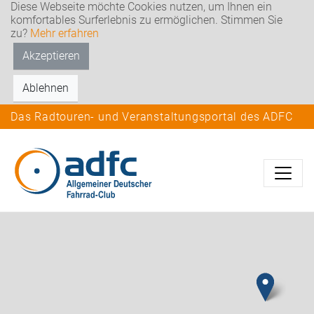
Diese Webseite möchte Cookies nutzen, um Ihnen ein
komfortables Surferlebnis zu ermöglichen. Stimmen Sie
zu?
Mehr erfahren
Akzeptieren
Ablehnen
Das Radtouren- und Veranstaltungsportal des ADFC