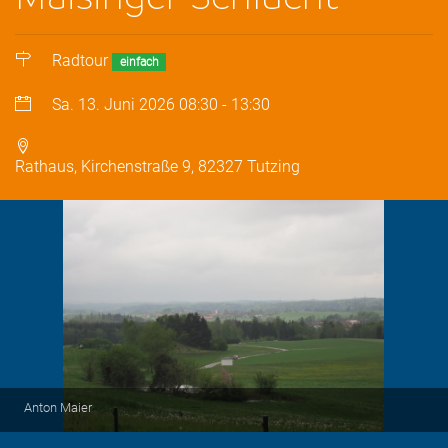
Radtour
einfach
Sa. 13. Juni 2026
08:30
-
13:30
Rathaus, Kirchenstraße 9, 82327 Tutzing
Anton Maier