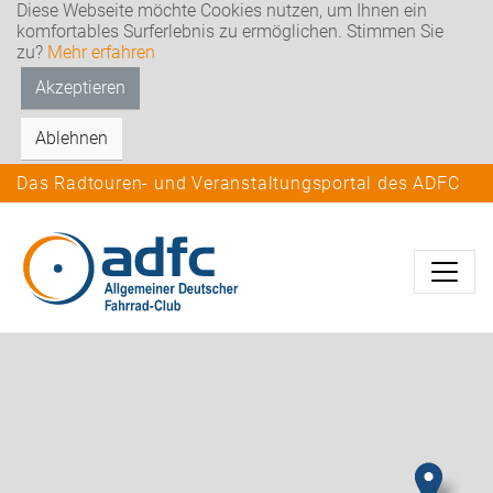
Diese Webseite möchte Cookies nutzen, um Ihnen ein
komfortables Surferlebnis zu ermöglichen. Stimmen Sie
zu?
Mehr erfahren
Akzeptieren
Ablehnen
Das Radtouren- und Veranstaltungsportal des ADFC