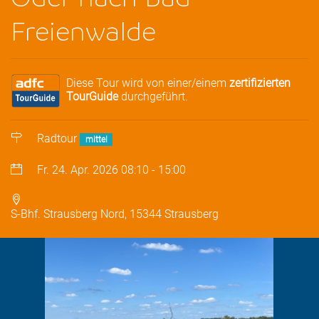
Freienwalde
Diese Tour wird von einer/einem
zertifizierten
TourGuide
durchgeführt.
Radtour
mittel
Fr. 24. Apr. 2026
08:10
-
15:00
S-Bhf. Strausberg Nord, 15344 Strausberg