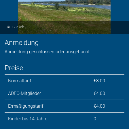
© J. Jakob
Anmeldung
Anmeldung geschlossen oder ausgebucht
Preise
Normaltarif
€8.00
ADFC-Mitglieder
€4.00
Ermäßigungstarif
€4.00
Kinder bis 14 Jahre
0