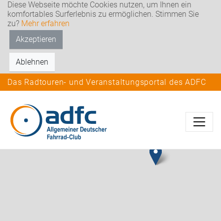
Diese Webseite möchte Cookies nutzen, um Ihnen ein
komfortables Surferlebnis zu ermöglichen. Stimmen Sie
zu?
Mehr erfahren
Akzeptieren
Ablehnen
Das Radtouren- und Veranstaltungsportal des ADFC