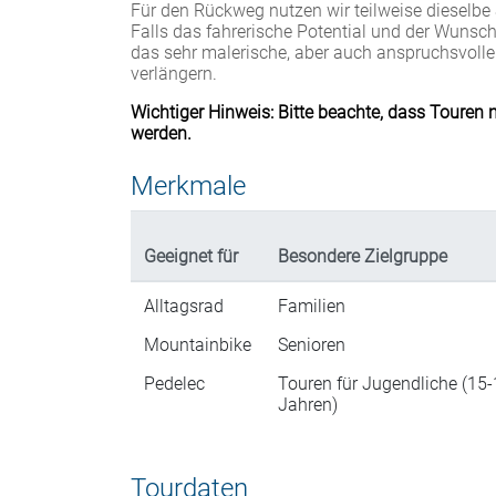
Für den Rückweg nutzen wir teilweise dieselbe 
Falls das fahrerische Potential und der Wunsc
das sehr malerische, aber auch anspruchsvolle
verlängern.
Wichtiger Hinweis: Bitte beachte, dass Touren 
werden.
Merkmale
Geeignet für
Besondere Zielgruppe
Alltagsrad
Familien
Mountainbike
Senioren
Pedelec
Touren für Jugendliche (15
Jahren)
Tourdaten