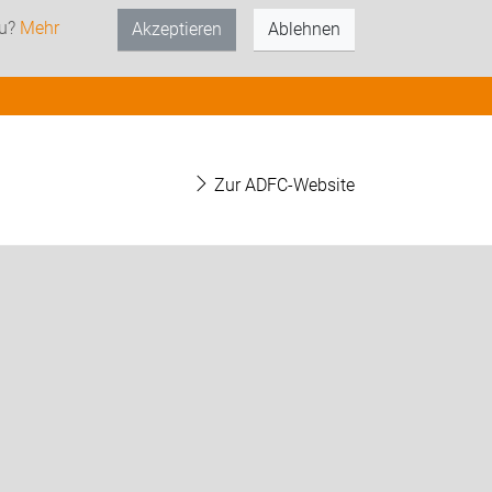
zu?
Mehr
Akzeptieren
Ablehnen
Zur ADFC-Website