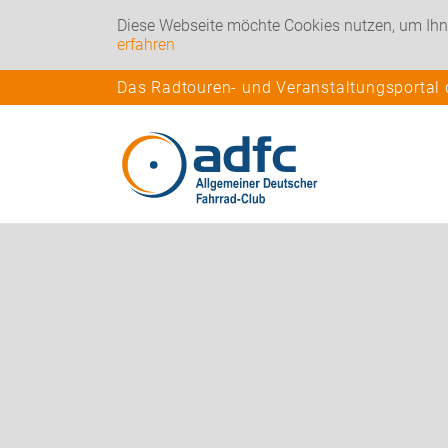
Diese Webseite möchte Cookies nutzen, um Ihn
erfahren
Das Radtouren- und Veranstaltungsportal