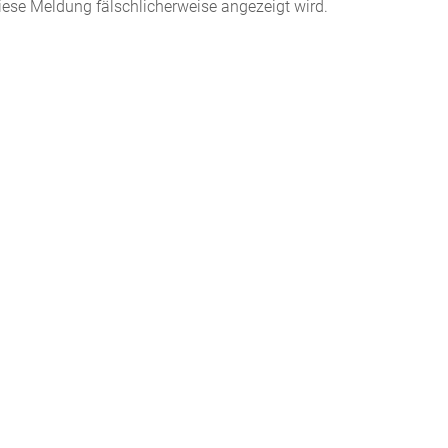
iese Meldung fälschlicherweise angezeigt wird.