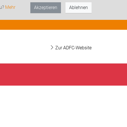
zu?
Mehr
Akzeptieren
Ablehnen
Zur ADFC-Website