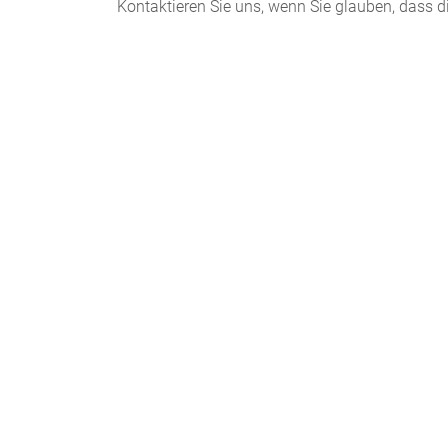
Kontaktieren Sie uns, wenn Sie glauben, dass d