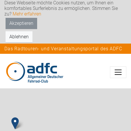
Diese Webseite möchte Cookies nutzen, um Ihnen ein
komfortables Surferlebnis zu ermöglichen. Stimmen Sie
zu?
Mehr erfahren
Akzeptieren
Ablehnen
Das Radtouren- und Veranstaltungsportal des ADFC