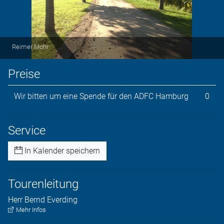
Reimer Mohr
Preise
Wir bitten um eine Spende für den ADFC Hamburg
0
Service
In Kalender speichern
Tourenleitung
Herr
Bernd
Everding
Mehr Infos