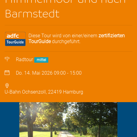
Barmstedt
Diese Tour wird von einer/einem
zertifizierten
TourGuide
durchgeführt.
Radtour
mittel
Do. 14. Mai 2026
09:00
-
15:00
U-Bahn Ochsenzoll, 22419 Hamburg