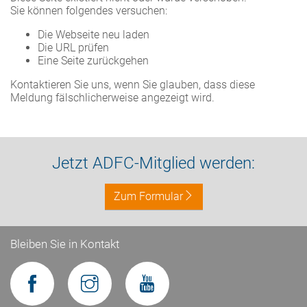
Sie können folgendes versuchen:
Die Webseite neu laden
Die URL prüfen
Eine Seite zurückgehen
Kontaktieren Sie uns, wenn Sie glauben, dass diese
Meldung fälschlicherweise angezeigt wird.
Jetzt ADFC-Mitglied werden:
Zum Formular
Bleiben Sie in Kontakt