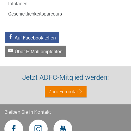
Infoladen
Geschicklichkeitsparcours
Auf Facebook teilen
Über E-Mail empfehlen
Jetzt ADFC-Mitglied werden:
Zum Formular
Bleiben Sie in Kontakt