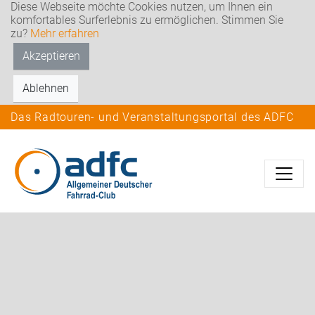
Diese Webseite möchte Cookies nutzen, um Ihnen ein
komfortables Surferlebnis zu ermöglichen. Stimmen Sie
zu?
Mehr erfahren
Akzeptieren
Ablehnen
Das Radtouren- und Veranstaltungsportal des ADFC