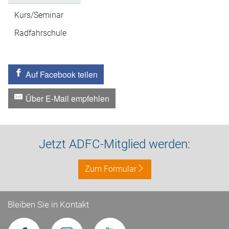
Kurs/Seminar
Radfahrschule
Auf Facebook teilen
Über E-Mail empfehlen
Jetzt ADFC-Mitglied werden:
Zum Formular
Bleiben Sie in Kontakt