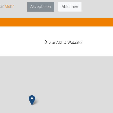
zu?
Mehr
Akzeptieren
Ablehnen
Zur ADFC-Website