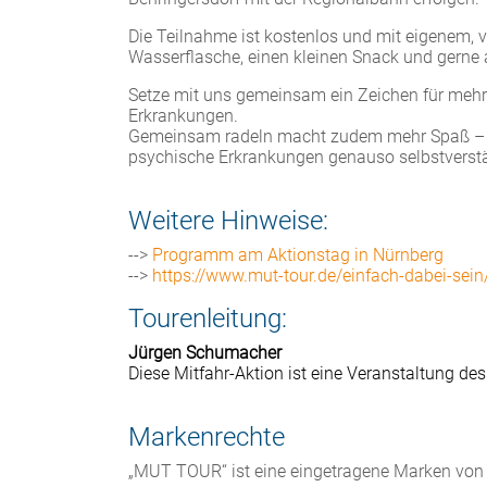
Die Teilnahme ist kostenlos und mit eigenem, 
Wasserflasche, einen kleinen Snack und gerne 
Setze mit uns gemeinsam ein Zeichen für meh
Erkrankungen.
Gemeinsam radeln macht zudem mehr Spaß – und
psychische Erkrankungen genauso selbstverstä
Weitere Hinweise:
-->
Programm am Aktionstag in Nürnberg
-->
https://www.mut-tour.de/einfach-dabei-sein
Tourenleitung:
Jürgen Schumacher
Diese Mitfahr-Aktion ist eine Veranstaltung des
Markenrechte
„MUT TOUR“ ist eine eingetragene Marken von