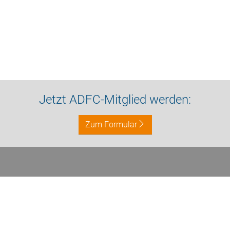
Jetzt ADFC-Mitglied werden:
Zum Formular