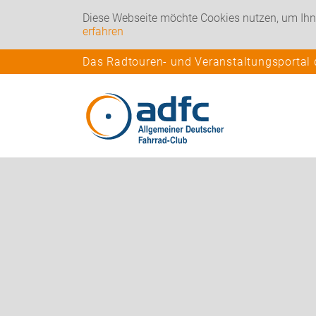
Diese Webseite möchte Cookies nutzen, um Ihn
erfahren
Das Radtouren- und Veranstaltungsportal