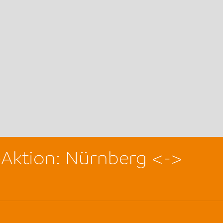
Aktion: Nürnberg <->