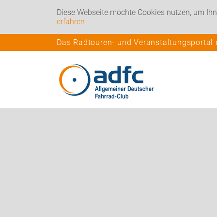
Diese Webseite möchte Cookies nutzen, um Ihn
erfahren
Das Radtouren- und Veranstaltungsportal