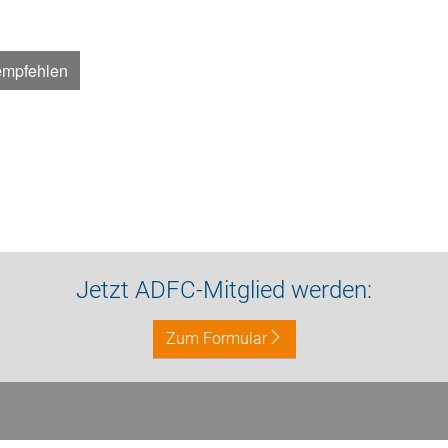
empfehlen
Jetzt ADFC-Mitglied werden:
Zum Formular