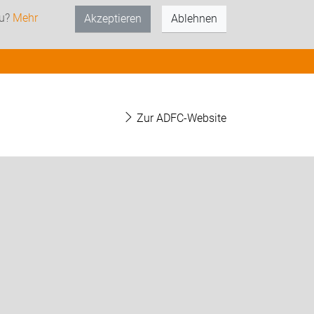
zu?
Mehr
Akzeptieren
Ablehnen
Zur ADFC-Website