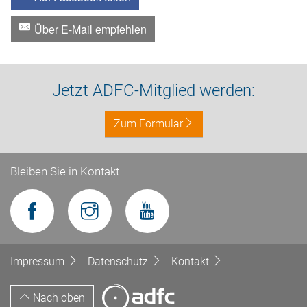
Über E-Mail empfehlen
Jetzt ADFC-Mitglied werden:
Zum Formular
Bleiben Sie in Kontakt
Impressum
Datenschutz
Kontakt
Nach oben