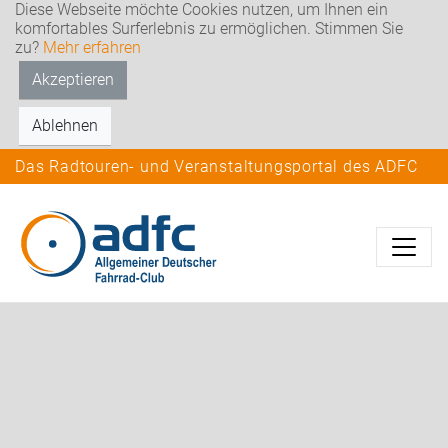
Diese Webseite möchte Cookies nutzen, um Ihnen ein
komfortables Surferlebnis zu ermöglichen. Stimmen Sie
zu?
Mehr erfahren
Akzeptieren
Ablehnen
Das Radtouren- und Veranstaltungsportal des ADFC