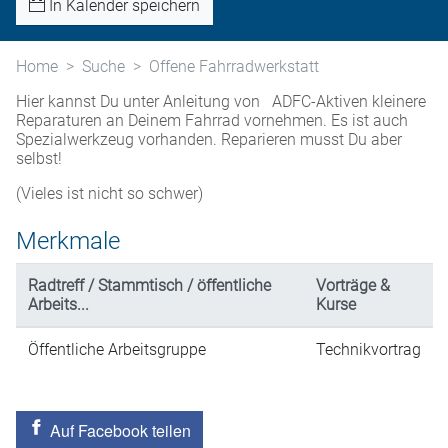
In Kalender speichern
Home
Suche
Offene Fahrradwerkstatt
Hier kannst Du unter Anleitung von ADFC-Aktiven kleinere
Reparaturen an Deinem Fahrrad vornehmen. Es ist auch
Spezialwerkzeug vorhanden. Reparieren musst Du aber
selbst!
(Vieles ist nicht so schwer)
Merkmale
Radtreff / Stammtisch / öffentliche
Vorträge &
Arbeits...
Kurse
Öffentliche Arbeitsgruppe
Technikvortrag
Auf Facebook teilen