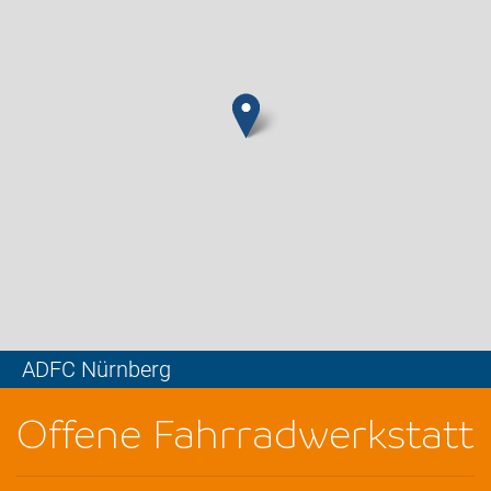
ADFC Nürnberg
Leaflet
Offene Fahrradwerkstatt