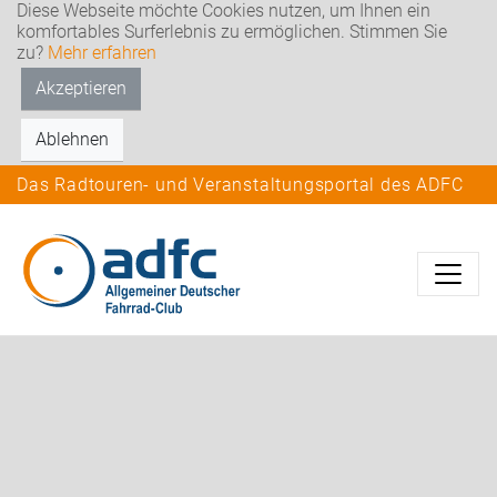
Diese Webseite möchte Cookies nutzen, um Ihnen ein
komfortables Surferlebnis zu ermöglichen. Stimmen Sie
zu?
Mehr erfahren
Akzeptieren
Ablehnen
Das Radtouren- und Veranstaltungsportal des ADFC