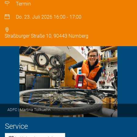
Termin
Do. 23. Juli 2026
16:00
-
17:00
Straßburger Straße 10, 90443 Nürnberg
ADFC | Martina Tollkuehn
Service