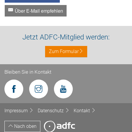
Über E-Mail empfehlen
Jetzt ADFC-Mitglied werden:
Zum Formular
Bleiben Sie in Kontakt
Impressum
Datenschutz
Kontakt
Nach oben