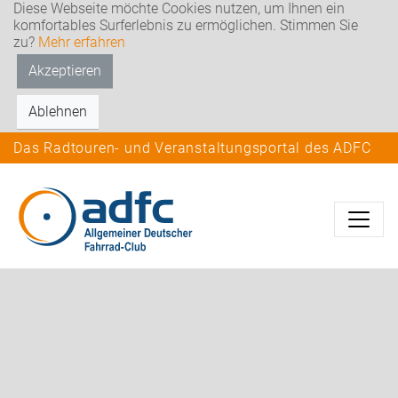
Diese Webseite möchte Cookies nutzen, um Ihnen ein
komfortables Surferlebnis zu ermöglichen. Stimmen Sie
zu?
Mehr erfahren
Akzeptieren
Ablehnen
Das Radtouren- und Veranstaltungsportal des ADFC