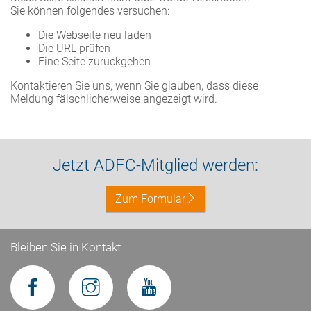
Sie können folgendes versuchen:
Die Webseite neu laden
Die URL prüfen
Eine Seite zurückgehen
Kontaktieren Sie uns, wenn Sie glauben, dass diese
Meldung fälschlicherweise angezeigt wird.
Jetzt ADFC-Mitglied werden:
Zum Formular
Bleiben Sie in Kontakt