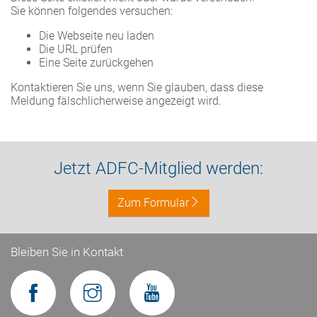
Sie können folgendes versuchen:
Die Webseite neu laden
Die URL prüfen
Eine Seite zurückgehen
Kontaktieren Sie uns, wenn Sie glauben, dass diese
Meldung fälschlicherweise angezeigt wird.
Jetzt ADFC-Mitglied werden:
Zum Formular
Bleiben Sie in Kontakt