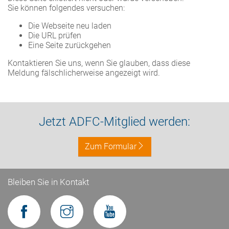
Sie können folgendes versuchen:
Die Webseite neu laden
Die URL prüfen
Eine Seite zurückgehen
Kontaktieren Sie uns, wenn Sie glauben, dass diese
Meldung fälschlicherweise angezeigt wird.
Jetzt ADFC-Mitglied werden:
Zum Formular
Bleiben Sie in Kontakt