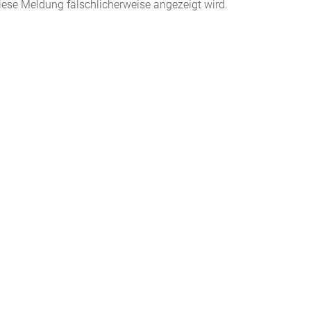
iese Meldung fälschlicherweise angezeigt wird.