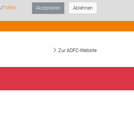
zu?
Mehr
Akzeptieren
Ablehnen
Zur ADFC-Website