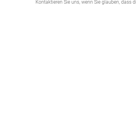
Kontaktieren Sie uns, wenn Sie glauben, dass d