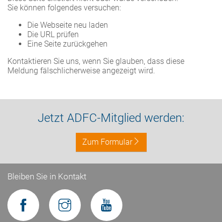
Sie können folgendes versuchen:
Die Webseite neu laden
Die URL prüfen
Eine Seite zurückgehen
Kontaktieren Sie uns, wenn Sie glauben, dass diese
Meldung fälschlicherweise angezeigt wird.
Jetzt ADFC-Mitglied werden:
Zum Formular
Bleiben Sie in Kontakt