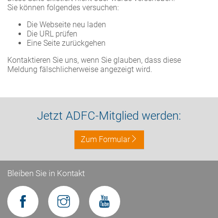
Sie können folgendes versuchen:
Die Webseite neu laden
Die URL prüfen
Eine Seite zurückgehen
Kontaktieren Sie uns, wenn Sie glauben, dass diese
Meldung fälschlicherweise angezeigt wird.
Jetzt ADFC-Mitglied werden:
Zum Formular
Bleiben Sie in Kontakt