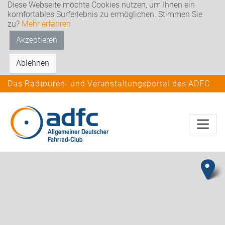
Diese Webseite möchte Cookies nutzen, um Ihnen ein
komfortables Surferlebnis zu ermöglichen. Stimmen Sie
zu?
Mehr erfahren
Akzeptieren
Ablehnen
Das Radtouren- und Veranstaltungsportal des ADFC