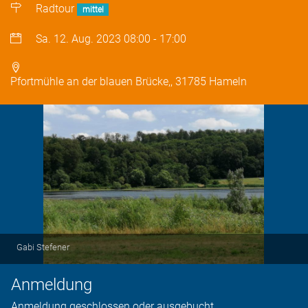
Radtour
mittel
Sa. 12. Aug. 2023
08:00
-
17:00
Pfortmühle an der blauen Brücke,, 31785 Hameln
Gabi Stefener
Anmeldung
Anmeldung geschlossen oder ausgebucht