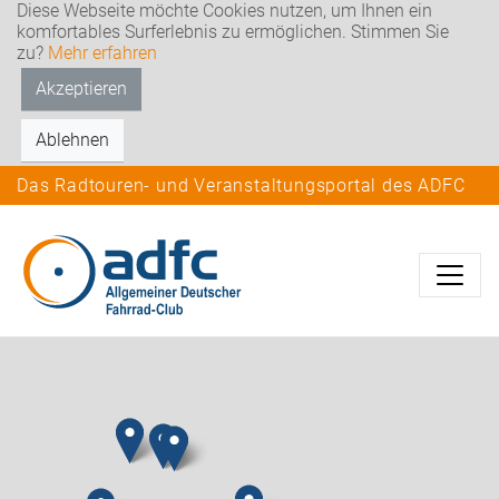
Diese Webseite möchte Cookies nutzen, um Ihnen ein
komfortables Surferlebnis zu ermöglichen. Stimmen Sie
zu?
Mehr erfahren
Akzeptieren
Ablehnen
Das Radtouren- und Veranstaltungsportal des ADFC