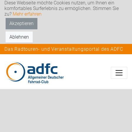
Diese Webseite möchte Cookies nutzen, um Ihnen ein
komfortables Surferlebnis zu ermöglichen. Stimmen Sie
zu?
Mehr erfahren
Akzeptieren
Ablehnen
Das Radtouren- und Veranstaltungsportal des ADFC