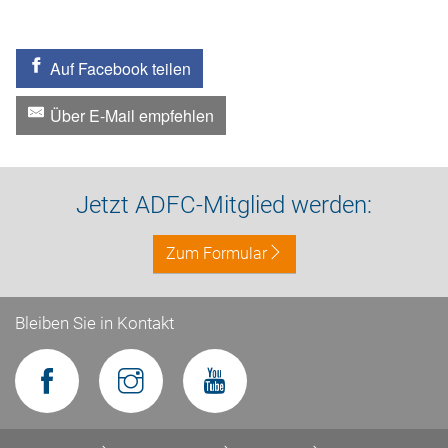
Auf Facebook teilen
Über E-Mail empfehlen
Jetzt ADFC-Mitglied werden:
Zum Formular
Bleiben Sie in Kontakt