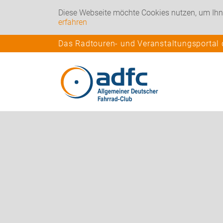
Diese Webseite möchte Cookies nutzen, um Ihn
erfahren
Das Radtouren- und Veranstaltungsportal