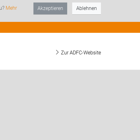
zu?
Mehr
Akzeptieren
Ablehnen
Zur ADFC-Website