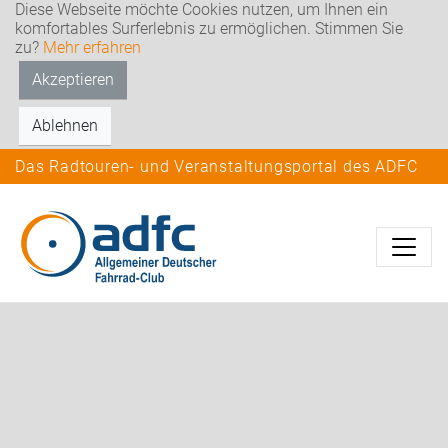
Diese Webseite möchte Cookies nutzen, um Ihnen ein
komfortables Surferlebnis zu ermöglichen. Stimmen Sie
zu?
Mehr erfahren
Akzeptieren
Ablehnen
Das Radtouren- und Veranstaltungsportal des ADFC