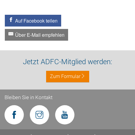
Auf Facebook teilen
Über E-Mail empfehlen
Jetzt ADFC-Mitglied werden:
Zum Formular
Bleiben Sie in Kontakt